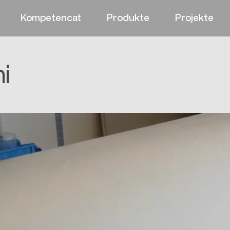
Kompetencat
Produkte
Projekte
i