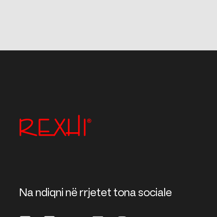
Na ndiqni në rrjetet tona sociale ​