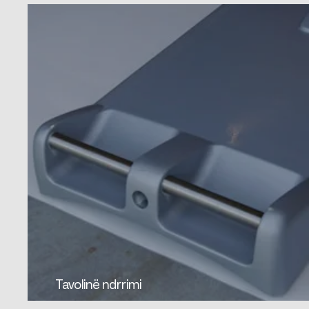
Tavolinë ndrrimi