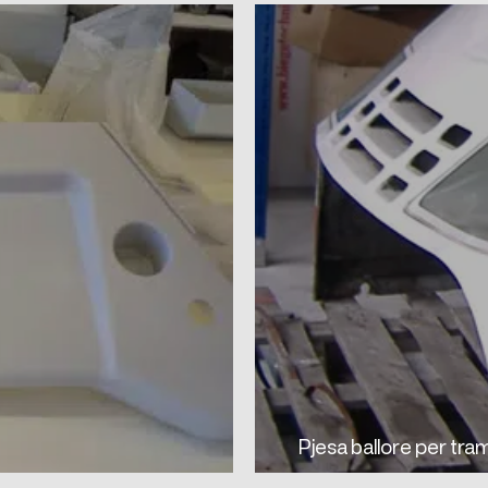
Pjesa ballore per tra