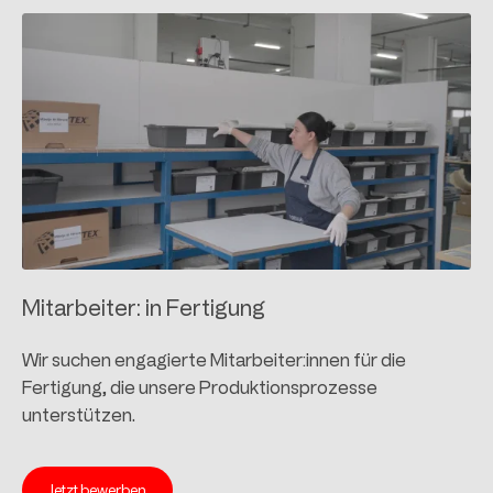
Mitarbeiter: in Fertigung
Wir suchen engagierte Mitarbeiter:innen für die
Fertigung, die unsere Produktionsprozesse
unterstützen.
Jetzt bewerben