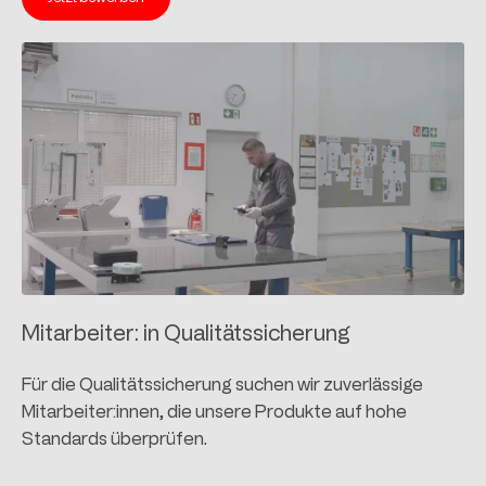
Mitarbeiter: in Qualitätssicherung
Für die Qualitätssicherung suchen wir zuverlässige
Mitarbeiter:innen, die unsere Produkte auf hohe
Standards überprüfen.