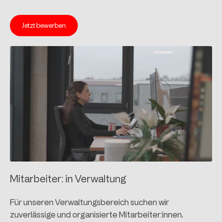
Jetzt bewerben
Mitarbeiter: in Verwaltung
Für unseren Verwaltungsbereich suchen wir
zuverlässige und organisierte Mitarbeiter:innen.