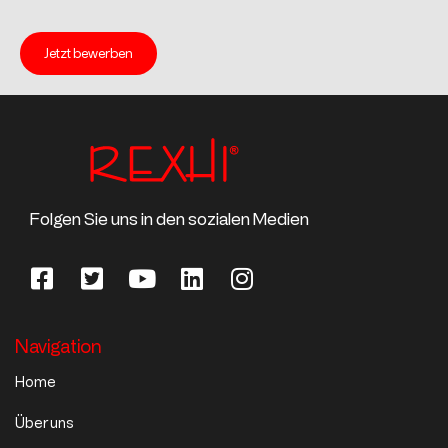
Jetzt bewerben
Folgen Sie uns in den sozialen Medien
Navigation
Home
Über uns