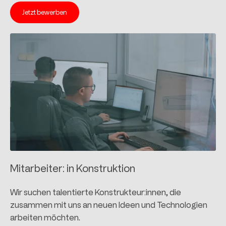
Jetzt bewerben
Mitarbeiter: in Konstruktion
Wir suchen talentierte Konstrukteur:innen, die
zusammen mit uns an neuen Ideen und Technologien
arbeiten möchten.