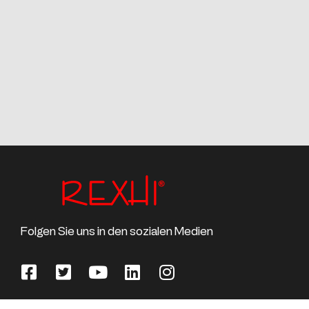
Folgen Sie uns in den sozialen Medien