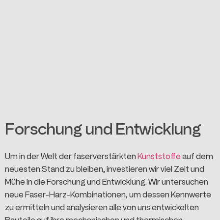
Forschung und Entwicklung
Um in der Welt der faserverstärkten
Kunststoffe
auf dem
neuesten Stand zu bleiben, investieren wir viel Zeit und
Mühe in die Forschung und Entwicklung. Wir untersuchen
neue Faser-Harz-Kombinationen, um dessen Kennwerte
zu ermitteln und analysieren alle von uns entwickelten