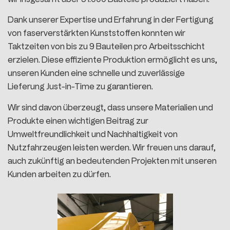
Dank unserer Expertise und Erfahrung in der Fertigung
von faserverstärkten Kunststoffen konnten wir
Taktzeiten von bis zu 9 Bauteilen pro Arbeitsschicht
erzielen. Diese effiziente Produktion ermöglicht es uns,
unseren Kunden eine schnelle und zuverlässige
Lieferung Just-in-Time zu garantieren.
Wir sind davon überzeugt, dass unsere Materialien und
Produkte einen wichtigen Beitrag zur
Umweltfreundlichkeit und Nachhaltigkeit von
Nutzfahrzeugen leisten werden. Wir freuen uns darauf,
auch zukünftig an bedeutenden Projekten mit unseren
Kunden arbeiten zu dürfen.