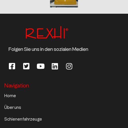
Folgen Sie uns in den sozialen Medien
Navigation
Home
Über uns
Schienenfahrzeuge